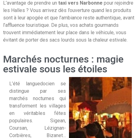
L’avantage de prendre un
taxi vers Narbonne
pour rejoindre
les Halles ? Vous arrivez dès l’ouverture quand les produits
sont à leur apogée et que l’ambiance reste authentique, avant
l’affluence touristique. De plus, vos achats gourmands
trouvent immédiatement leur place dans le véhicule, vous
évitant de porter des sacs lourds sous la chaleur estivale.
Marchés nocturnes : magie
estivale sous les étoiles
L’été languedocien se
distingue par ses
marchés nocturnes qui
transforment les villages
en véritables fêtes
populaires. Sigean,
Coursan, Lézignan-
Corbières, Bizanet…