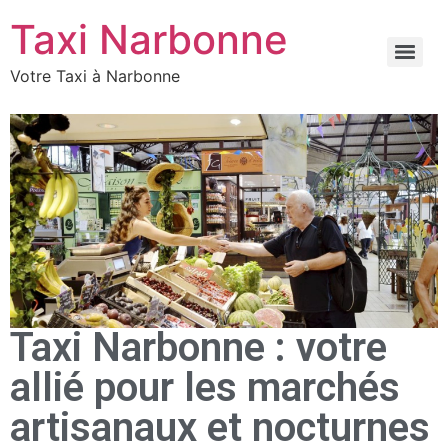
Taxi Narbonne
Votre Taxi à Narbonne
Taxi Narbonne : votre
allié pour les marchés
artisanaux et nocturnes