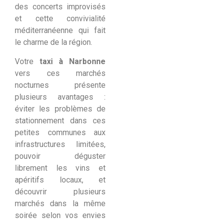
des concerts improvisés
et cette convivialité
méditerranéenne qui fait
le charme de la région.
Votre
taxi à Narbonne
vers ces marchés
nocturnes présente
plusieurs avantages :
éviter les problèmes de
stationnement dans ces
petites communes aux
infrastructures limitées,
pouvoir déguster
librement les vins et
apéritifs locaux, et
découvrir plusieurs
marchés dans la même
soirée selon vos envies