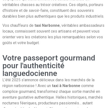
véritables chasses au trésor créatives. Ces objets, porteurs
d’histoire et de savoir-faire, constituent des souvenirs
durables bien plus authentiques que les produits industriels.
Vos chauffeurs de
taxi Narbonne
, véritables ambassadeurs
locaux, connaissent souvent ces artisans et peuvent vous
orienter vers les créations les plus remarquables selon vos
goûts et votre budget.
Votre passeport gourmand
pour l'authenticité
languedocienne
L’été 2025 s’annonce délicieux dans les marchés de la
région narbonnaise ! Avec un
taxi à Narbonne
comme
complice gourmand, transformez chaque sortie marché en
aventure gustative authentique. Halles historiques, marchés
nocturnes féeriques, producteurs passionnés… autant