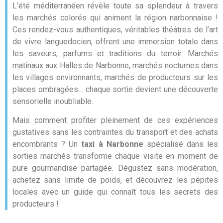
L’été méditerranéen révèle toute sa splendeur à travers
les marchés colorés qui animent la région narbonnaise !
Ces rendez-vous authentiques, véritables théâtres de l’art
de vivre languedocien, offrent une immersion totale dans
les saveurs, parfums et traditions du terroir. Marchés
matinaux aux Halles de Narbonne, marchés nocturnes dans
les villages environnants, marchés de producteurs sur les
places ombragées… chaque sortie devient une découverte
sensorielle inoubliable.
Mais comment profiter pleinement de ces expériences
gustatives sans les contraintes du transport et des achats
encombrants ? Un
taxi à Narbonne
spécialisé dans les
sorties marchés transforme chaque visite en moment de
pure gourmandise partagée. Dégustez sans modération,
achetez sans limite de poids, et découvrez les pépites
locales avec un guide qui connaît tous les secrets des
producteurs !