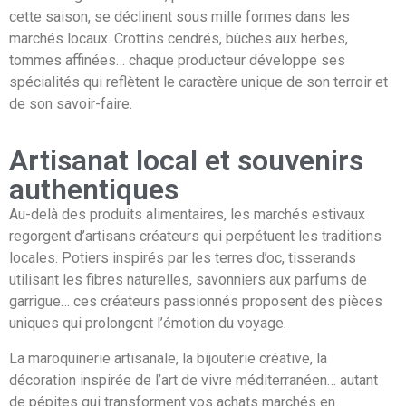
cette saison, se déclinent sous mille formes dans les
marchés locaux. Crottins cendrés, bûches aux herbes,
tommes affinées… chaque producteur développe ses
spécialités qui reflètent le caractère unique de son terroir et
de son savoir-faire.
Artisanat local et souvenirs
authentiques
Au-delà des produits alimentaires, les marchés estivaux
regorgent d’artisans créateurs qui perpétuent les traditions
locales. Potiers inspirés par les terres d’oc, tisserands
utilisant les fibres naturelles, savonniers aux parfums de
garrigue… ces créateurs passionnés proposent des pièces
uniques qui prolongent l’émotion du voyage.
La maroquinerie artisanale, la bijouterie créative, la
décoration inspirée de l’art de vivre méditerranéen… autant
de pépites qui transforment vos achats marchés en