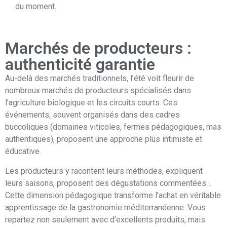
du moment.
Marchés de producteurs :
authenticité garantie
Au-delà des marchés traditionnels, l’été voit fleurir de
nombreux marchés de producteurs spécialisés dans
l’agriculture biologique et les circuits courts. Ces
événements, souvent organisés dans des cadres
buccoliques (domaines viticoles, fermes pédagogiques, mas
authentiques), proposent une approche plus intimiste et
éducative.
Les producteurs y racontent leurs méthodes, expliquent
leurs saisons, proposent des dégustations commentées…
Cette dimension pédagogique transforme l’achat en véritable
apprentissage de la gastronomie méditerranéenne. Vous
repartez non seulement avec d’excellents produits, mais