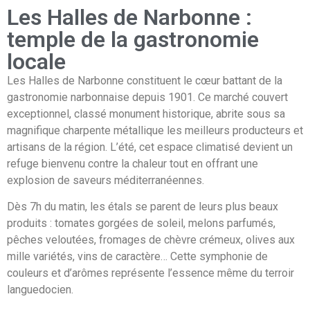
Les Halles de Narbonne :
temple de la gastronomie
locale
Les Halles de Narbonne constituent le cœur battant de la
gastronomie narbonnaise depuis 1901. Ce marché couvert
exceptionnel, classé monument historique, abrite sous sa
magnifique charpente métallique les meilleurs producteurs et
artisans de la région. L’été, cet espace climatisé devient un
refuge bienvenu contre la chaleur tout en offrant une
explosion de saveurs méditerranéennes.
Dès 7h du matin, les étals se parent de leurs plus beaux
produits : tomates gorgées de soleil, melons parfumés,
pêches veloutées, fromages de chèvre crémeux, olives aux
mille variétés, vins de caractère… Cette symphonie de
couleurs et d’arômes représente l’essence même du terroir
languedocien.