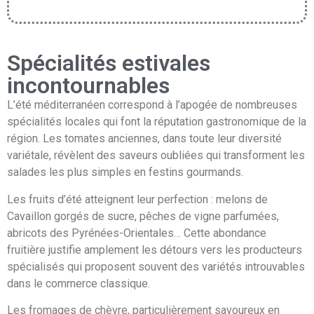
Spécialités estivales
incontournables
L’été méditerranéen correspond à l’apogée de nombreuses
spécialités locales qui font la réputation gastronomique de la
région. Les tomates anciennes, dans toute leur diversité
variétale, révèlent des saveurs oubliées qui transforment les
salades les plus simples en festins gourmands.
Les fruits d’été atteignent leur perfection : melons de
Cavaillon gorgés de sucre, pêches de vigne parfumées,
abricots des Pyrénées-Orientales… Cette abondance
fruitière justifie amplement les détours vers les producteurs
spécialisés qui proposent souvent des variétés introuvables
dans le commerce classique.
Les fromages de chèvre, particulièrement savoureux en