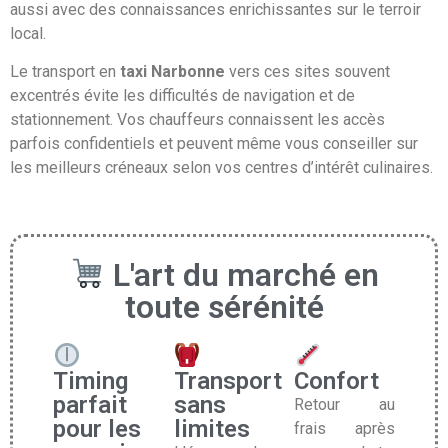
aussi avec des connaissances enrichissantes sur le terroir
local.
Le transport en
taxi Narbonne
vers ces sites souvent
excentrés évite les difficultés de navigation et de
stationnement. Vos chauffeurs connaissent les accès
parfois confidentiels et peuvent même vous conseiller sur
les meilleurs créneaux selon vos centres d’intérêt culinaires.
L'art du marché en
toute sérénité
Timing
Transport
Confort
parfait
sans
Retour au
pour les
limites
frais après